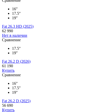
Сравнение
16"
17.5"
19"
Fat 26.3 HD (2025)
62 990
Нет в наличии
Сравнение
17.5"
19"
Fat 26.2 D (2026)
61 190
Купить
Сравнение
16"
17.5"
19"
Fat 26.2 D (2025)
56 690
Купить