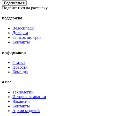
Подписаться на рассылку
поддержка
Велосипеды
Дилерам
Список дилеров
Контакты
информация
Статьи
Новости
Команда
о нас
Технологии
История компании
Вакансии
Контакты
Архив моделей