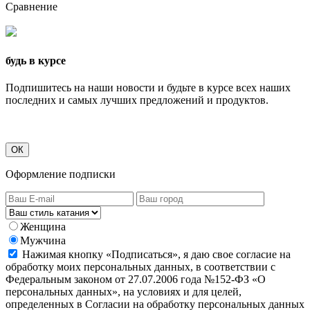
Сравнение
будь в курсе
Подпишитесь на наши новости и будьте в курсе всех наших
последних и самых лучших предложений и продуктов.
ОК
Оформление подписки
Женщина
Мужчина
Нажимая кнопку «Подписаться», я даю свое согласие на
обработку моих персональных данных, в соответствии с
Федеральным законом от 27.07.2006 года №152-ФЗ «О
персональных данных», на условиях и для целей,
определенных в Согласии на обработку персональных данных