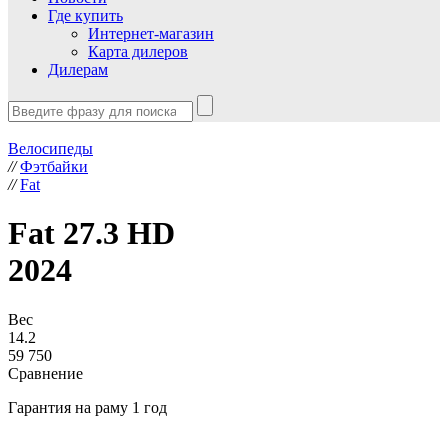
Где купить
Интернет-магазин
Карта дилеров
Дилерам
Велосипеды
//
Фэтбайки
//
Fat
Fat 27.3 HD
2024
Вес
14.2
59 750
Сравнение
Гарантия на раму 1 год