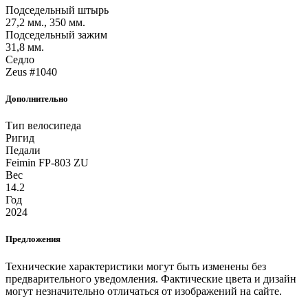
Подседельный штырь
27,2 мм., 350 мм.
Подседельный зажим
31,8 мм.
Седло
Zeus #1040
Дополнительно
Тип велосипеда
Ригид
Педали
Feimin FP-803 ZU
Вес
14.2
Год
2024
Предложения
Технические характеристики могут быть изменены без
предварительного уведомления. Фактические цвета и дизайн
могут незначительно отличаться от изображений на сайте.