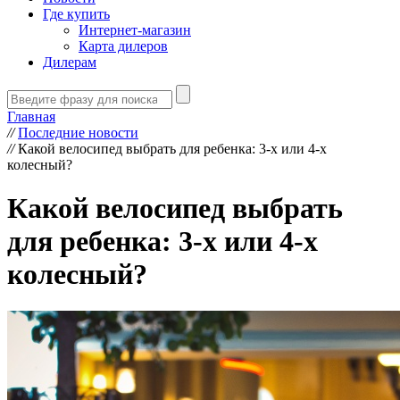
Где купить
Интернет-магазин
Карта дилеров
Дилерам
Главная
//
Последние новости
//
Какой велосипед выбрать для ребенка: 3-х или 4-х
колесный?
Какой велосипед выбрать
для ребенка: 3-х или 4-х
колесный?