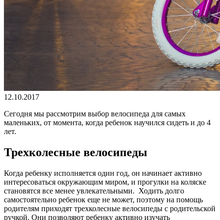
12.10.2017
Сегодня мы рассмотрим выбор велосипеда для самых
маленьких, от момента, когда ребенок научился сидеть и до 4
лет.
Трехколесные велосипеды
Когда ребенку исполняется один год, он начинает активно
интересоваться окружающим миром, и прогулки на коляске
становятся все менее увлекательными. Ходить долго
самостоятельно ребенок еще не может, поэтому на помощь
родителям приходят трехколесные велосипеды с родительской
ручкой. Они позволяют ребенку активно изучать