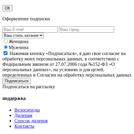
ОК
Оформление подписки
Женщина
Мужчина
Нажимая кнопку «Подписаться», я даю свое согласие на
обработку моих персональных данных, в соответствии с
Федеральным законом от 27.07.2006 года №152-ФЗ «О
персональных данных», на условиях и для целей,
определенных в Согласии на обработку персональных данных
Подписаться на рассылку
поддержка
Велосипеды
Дилерам
Список дилеров
Контакты