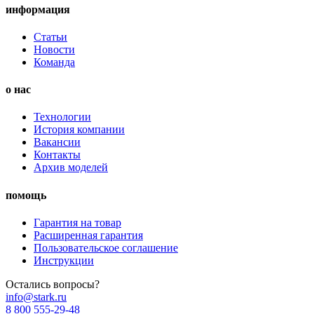
информация
Статьи
Новости
Команда
о нас
Технологии
История компании
Вакансии
Контакты
Архив моделей
помощь
Гарантия на товар
Расширенная гарантия
Пользовательское соглашение
Инструкции
Остались вопросы?
info@stark.ru
8 800 555-29-48