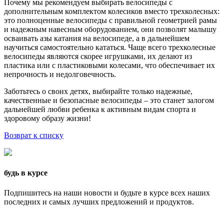
Почему мы рекомендуем выбирать велосипеды с
дополнительным комплектом колесиков вместо трехколесных:
это полноценные велосипеды с правильной геометрией рамы
и надежным навесным оборудованием, они позволят малышу
осваивать азы катания на велосипеде, а в дальнейшем
научиться самостоятельно кататься. Чаще всего трехколесные
велосипеды являются скорее игрушками, их делают из
пластика или с пластиковыми колесами, что обеспечивает их
непрочность и недолговечность.
Заботьтесь о своих детях, выбирайте только надежные,
качественные и безопасные велосипеды – это станет залогом
дальнейшей любви ребенка к активным видам спорта и
здоровому образу жизни!
Возврат к списку
будь в курсе
Подпишитесь на наши новости и будьте в курсе всех наших
последних и самых лучших предложений и продуктов.