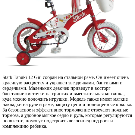
Stark Tanuki 12 Girl собран на стальной раме. Он имеет очень
красивую расцветку и украшен звездочками, бантиками и
сердечками. Маленьких девочек приведут в восторг
блестящие кисточки на грипсах и вместительная корзинка,
куда можно положить игрушки. Модель также имеет мягкие
накладки на руле и раме, защиту цепи и полноценные крылья.
За безопасное и эффективное торможение отвечают ножные
тормоза, а удобное мягкое седло и руль, которые регулируются
по высоте, помогут подстроить велосипед под рост и
комплекцию ребенка.