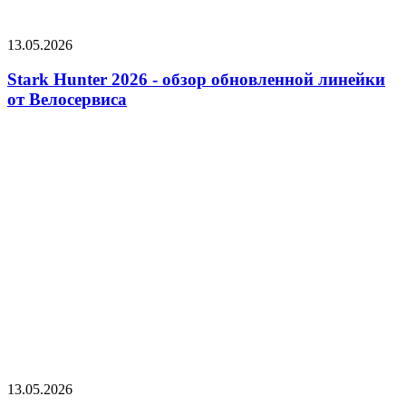
13.05.2026
Stark Hunter 2026 - обзор обновленной линейки
от Велосервиса
13.05.2026