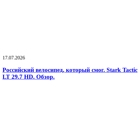
17.07.2026
Российский велосипед, который смог. Stark Tactic
LT 29.7 HD. Обзор.