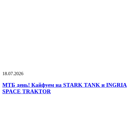
18.07.2026
МТБ день! Кайфуем на STARK TANK и INGRIA
SPACE TRAKTOR