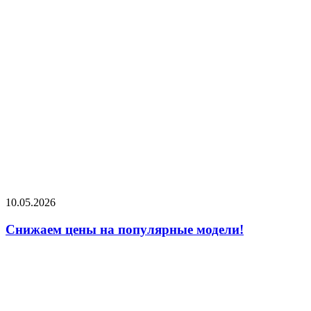
10.05.2026
Снижаем цены на популярные модели!