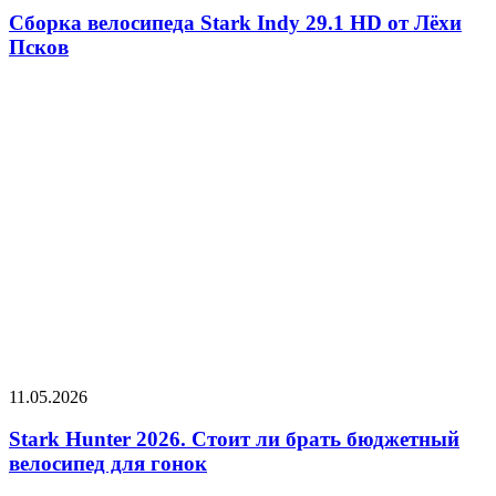
Сборка велосипеда Stark Indy 29.1 HD от Лёхи
Псков
11.05.2026
Stark Hunter 2026. Стоит ли брать бюджетный
велосипед для гонок