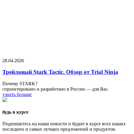
28.04.2026
Трейловый Stark Tactic. Обзор от Trial Ninja
Почему STARK?
спроектировано и разработано в России — для Вас.
узнать больше
будь в курсе
Подпишитесь на наши новости и будьте в курсе всех наших
последних и самых лучших предложений и продуктов.