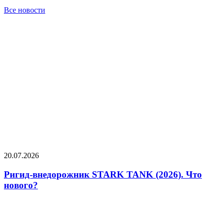
Все новости
20.07.2026
Ригид-внедорожник STARK TANK (2026). Что
нового?