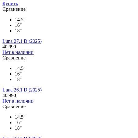
Купить
Сравнение
14.5"
16"
18"
Luna 27.1 D (2025)
40 990
Нет в наличии
Сравнение
14.5"
16"
18"
Luna 26.1 D (2025)
40 990
Нет в наличии
Сравнение
14.5"
16"
18"