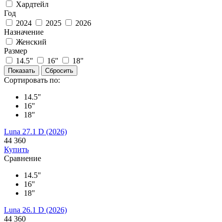
Хардтейл
Год
2024
2025
2026
Назначение
Женский
Размер
14.5"
16"
18"
Сортировать по:
14.5"
16"
18"
Luna 27.1 D (2026)
44 360
Купить
Сравнение
14.5"
16"
18"
Luna 26.1 D (2026)
44 360