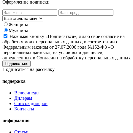
Оформление подписки
Женщина
Мужчина
Нажимая кнопку «Подписаться», я даю свое согласие на
обработку моих персональных данных, в соответствии с
Федеральным законом от 27.07.2006 года №152-ФЗ «О
персональных данных», на условиях и для целей,
определенных в Согласии на обработку персональных данных
Подписаться на рассылку
поддержка
Велосипеды
Дилерам
Список дилеров
Контакты
информация
Статьи