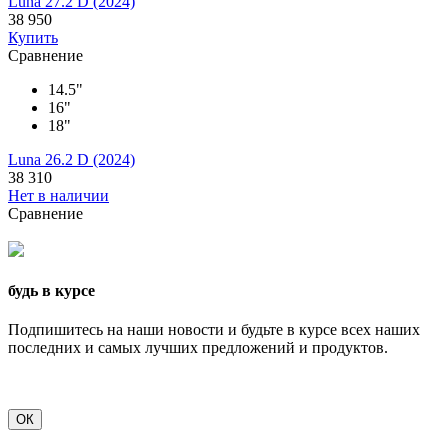
Luna 27.2 D (2024)
38 950
Купить
Сравнение
14.5"
16"
18"
Luna 26.2 D (2024)
38 310
Нет в наличии
Сравнение
будь в курсе
Подпишитесь на наши новости и будьте в курсе всех наших
последних и самых лучших предложений и продуктов.
ОК