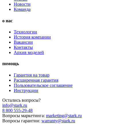
Новости
Команда
о нас
Технологии
История компании
Вакансии
Контакты
Архив моделей
помощь
Гарантия на товар
Расширенная гарантия
Пользовательское соглашение
Инструкции
Остались вопросы?
info@stark.ru
8 800 555-29-48
Вопросы маркетинга:
marketing@stark.ru
Вопросы гарантии:
warranty@stark.ru