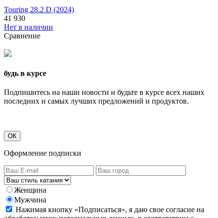
Touring 28.2 D (2024)
41 930
Нет в наличии
Сравнение
будь в курсе
Подпишитесь на наши новости и будьте в курсе всех наших
последних и самых лучших предложений и продуктов.
ОК
Оформление подписки
Женщина
Мужчина
Нажимая кнопку «Подписаться», я даю свое согласие на