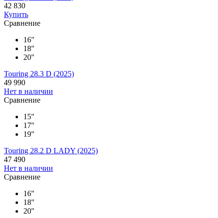
42 830
Купить
Сравнение
16"
18"
20"
Touring 28.3 D (2025)
49 990
Нет в наличии
Сравнение
15"
17"
19"
Touring 28.2 D LADY (2025)
47 490
Нет в наличии
Сравнение
16"
18"
20"