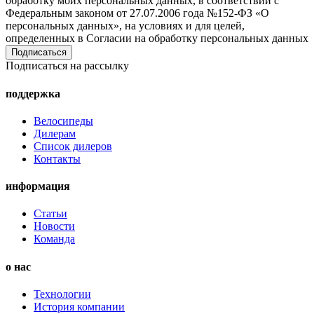
обработку моих персональных данных, в соответствии с
Федеральным законом от 27.07.2006 года №152-ФЗ «О
персональных данных», на условиях и для целей,
определенных в Согласии на обработку персональных данных
Подписаться на рассылку
поддержка
Велосипеды
Дилерам
Список дилеров
Контакты
информация
Статьи
Новости
Команда
о нас
Технологии
История компании