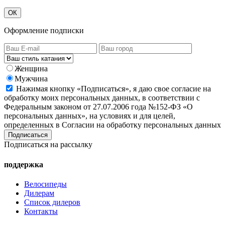
ОК
Оформление подписки
Женщина
Мужчина
Нажимая кнопку «Подписаться», я даю свое согласие на
обработку моих персональных данных, в соответствии с
Федеральным законом от 27.07.2006 года №152-ФЗ «О
персональных данных», на условиях и для целей,
определенных в Согласии на обработку персональных данных
Подписаться на рассылку
поддержка
Велосипеды
Дилерам
Список дилеров
Контакты