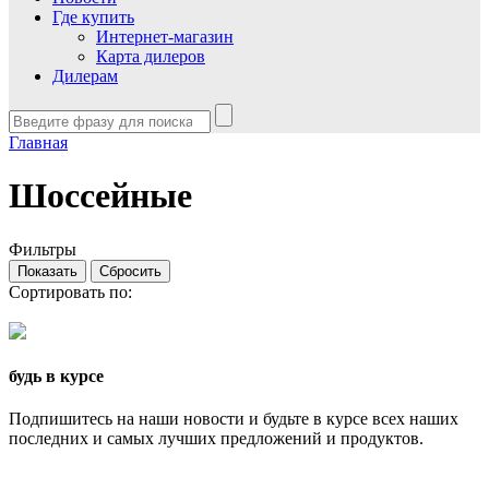
Где купить
Интернет-магазин
Карта дилеров
Дилерам
Главная
Шоссейные
Фильтры
Сортировать по:
будь в курсе
Подпишитесь на наши новости и будьте в курсе всех наших
последних и самых лучших предложений и продуктов.