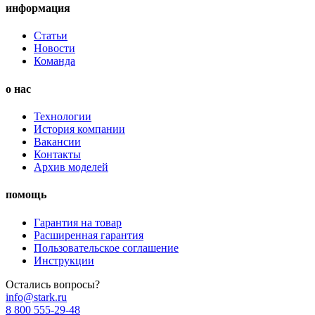
информация
Статьи
Новости
Команда
о нас
Технологии
История компании
Вакансии
Контакты
Архив моделей
помощь
Гарантия на товар
Расширенная гарантия
Пользовательское соглашение
Инструкции
Остались вопросы?
info@stark.ru
8 800 555-29-48