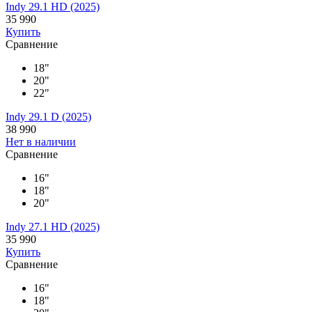
Indy 29.1 HD (2025)
35 990
Купить
Сравнение
18"
20"
22"
Indy 29.1 D (2025)
38 990
Нет в наличии
Сравнение
16"
18"
20"
Indy 27.1 HD (2025)
35 990
Купить
Сравнение
16"
18"