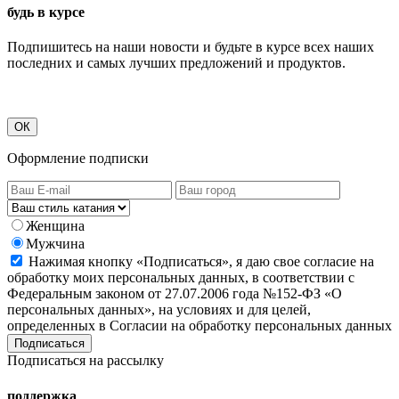
будь в курсе
Подпишитесь на наши новости и будьте в курсе всех наших
последних и самых лучших предложений и продуктов.
ОК
Оформление подписки
Женщина
Мужчина
Нажимая кнопку «Подписаться», я даю свое согласие на
обработку моих персональных данных, в соответствии с
Федеральным законом от 27.07.2006 года №152-ФЗ «О
персональных данных», на условиях и для целей,
определенных в Согласии на обработку персональных данных
Подписаться на рассылку
поддержка