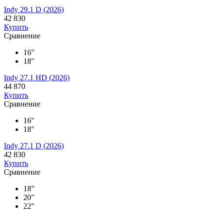
Indy 29.1 D (2026)
42 830
Купить
Сравнение
16"
18"
Indy 27.1 HD (2026)
44 870
Купить
Сравнение
16"
18"
Indy 27.1 D (2026)
42 830
Купить
Сравнение
18"
20"
22"