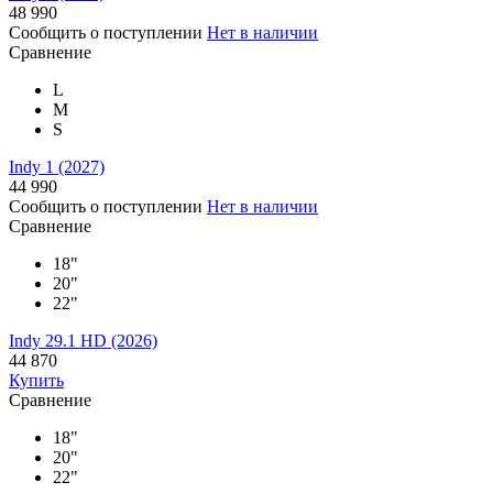
48 990
Сообщить о поступлении
Нет в наличии
Сравнение
L
M
S
Indy 1 (2027)
44 990
Сообщить о поступлении
Нет в наличии
Сравнение
18"
20"
22"
Indy 29.1 HD (2026)
44 870
Купить
Сравнение
18"
20"
22"