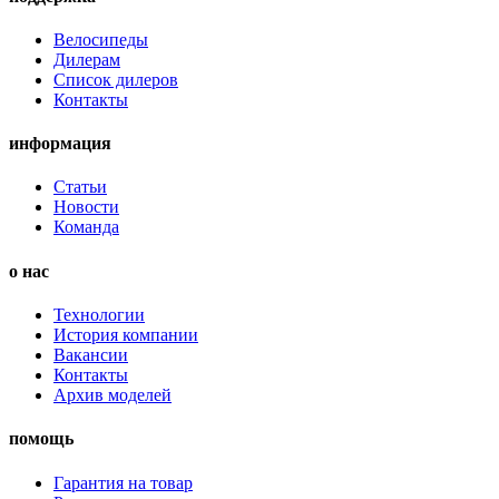
Велосипеды
Дилерам
Список дилеров
Контакты
информация
Статьи
Новости
Команда
о нас
Технологии
История компании
Вакансии
Контакты
Архив моделей
помощь
Гарантия на товар