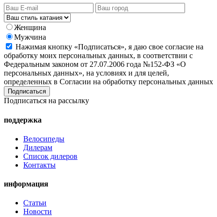
Женщина
Мужчина
Нажимая кнопку «Подписаться», я даю свое согласие на
обработку моих персональных данных, в соответствии с
Федеральным законом от 27.07.2006 года №152-ФЗ «О
персональных данных», на условиях и для целей,
определенных в Согласии на обработку персональных данных
Подписаться на рассылку
поддержка
Велосипеды
Дилерам
Список дилеров
Контакты
информация
Статьи
Новости