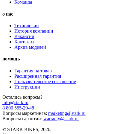
Команда
о нас
Технологии
История компании
Вакансии
Контакты
Архив моделей
помощь
Гарантия на товар
Расширенная гарантия
Пользовательское соглашение
Инструкции
Остались вопросы?
info@stark.ru
8 800 555-29-48
Вопросы маркетинга:
marketing@stark.ru
Вопросы гарантии:
warranty@stark.ru
© STARK BIKES, 2026.