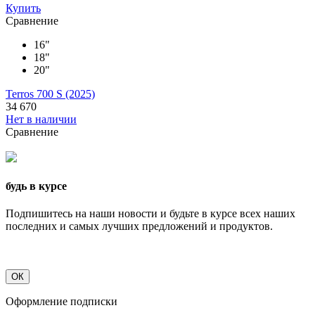
Купить
Сравнение
16"
18"
20"
Terros 700 S (2025)
34 670
Нет в наличии
Сравнение
будь в курсе
Подпишитесь на наши новости и будьте в курсе всех наших
последних и самых лучших предложений и продуктов.
ОК
Оформление подписки