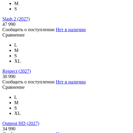
M
S
Slash 2 (2027)
47 990
Сообщить о поступлении
Нет в наличии
Сравнение
L
M
S
XL
Respect (2027)
30 990
Сообщить о поступлении
Нет в наличии
Сравнение
L
M
S
XL
Outpost HD (2027)
34 990