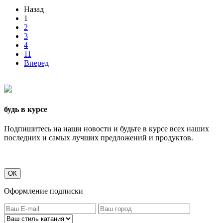
Назад
1
2
3
4
11
Вперед
будь в курсе
Подпишитесь на наши новости и будьте в курсе всех наших
последних и самых лучших предложений и продуктов.
ОК
Оформление подписки