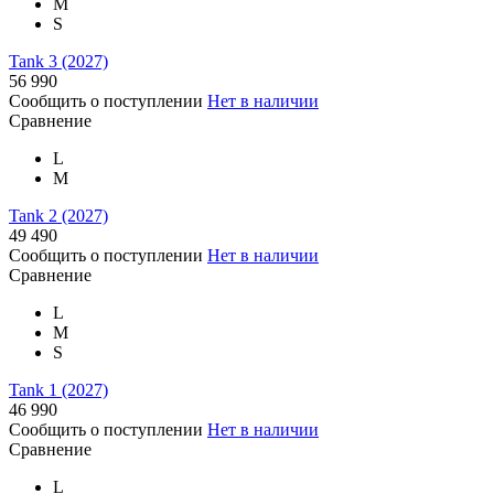
M
S
Tank 3 (2027)
56 990
Сообщить о поступлении
Нет в наличии
Сравнение
L
M
Tank 2 (2027)
49 490
Сообщить о поступлении
Нет в наличии
Сравнение
L
M
S
Tank 1 (2027)
46 990
Сообщить о поступлении
Нет в наличии
Сравнение
L