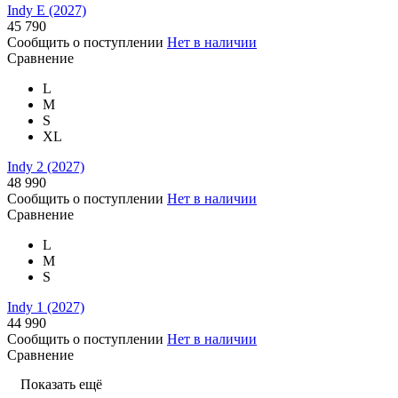
Indy E (2027)
45 790
Сообщить о поступлении
Нет в наличии
Сравнение
L
M
S
XL
Indy 2 (2027)
48 990
Сообщить о поступлении
Нет в наличии
Сравнение
L
M
S
Indy 1 (2027)
44 990
Сообщить о поступлении
Нет в наличии
Сравнение
Показать ещё