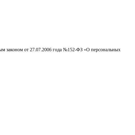
ным законом от 27.07.2006 года №152-ФЗ «О персональных