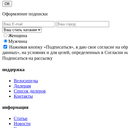
ОК
Оформление подписки
Женщина
Мужчина
Нажимая кнопку «Подписаться», я даю свое согласие на об
данных», на условиях и для целей, определенных в Согласии 
Подписаться на рассылку
поддержка
Велосипеды
Дилерам
Список дилеров
Контакты
информация
Статьи
Новости