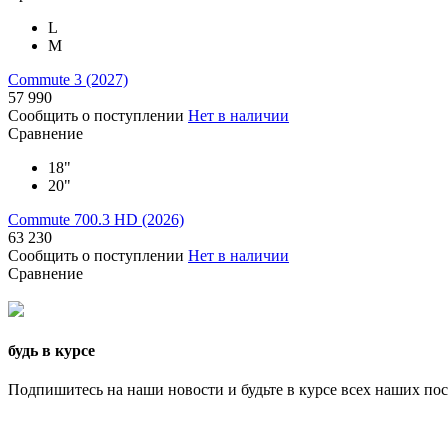
L
M
Commute 3 (2027)
57 990
Сообщить о поступлении
Нет в наличии
Сравнение
18"
20"
Commute 700.3 HD (2026)
63 230
Сообщить о поступлении
Нет в наличии
Сравнение
будь в курсе
Подпишитесь на наши новости и будьте в курсе всех наших по