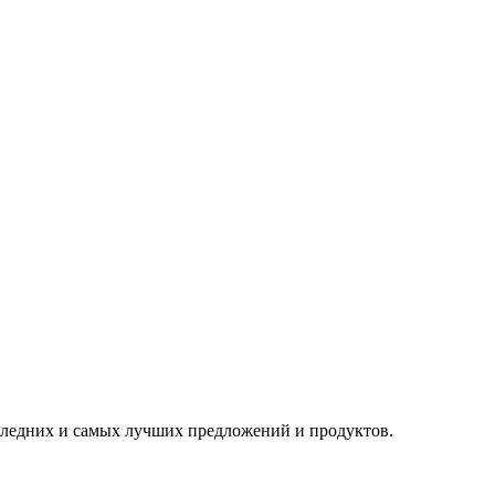
следних и самых лучших предложений и продуктов.