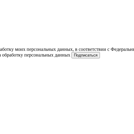
работку моих персональных данных, в соответствии с Федераль
на обработку персональных данных