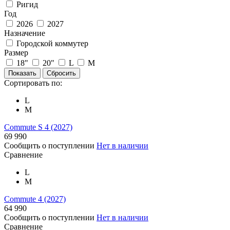
Ригид
Год
2026
2027
Назначение
Городской коммутер
Размер
18"
20"
L
M
Сортировать по:
L
M
Commute S 4 (2027)
69 990
Сообщить о поступлении
Нет в наличии
Сравнение
L
M
Commute 4 (2027)
64 990
Сообщить о поступлении
Нет в наличии
Сравнение