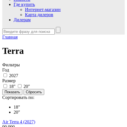
Где купить
Интернет-магазин
Карта дилеров
Дилерам
Главная
Terra
Фильтры
Год
2027
Размер
18"
20"
Сортировать по:
18"
20"
Air Terra 4 (2027)
99 990