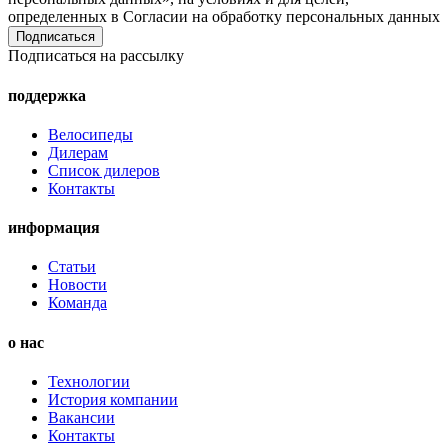
определенных в Согласии на обработку персональных данных
Подписаться на рассылку
поддержка
Велосипеды
Дилерам
Список дилеров
Контакты
информация
Статьи
Новости
Команда
о нас
Технологии
История компании
Вакансии
Контакты