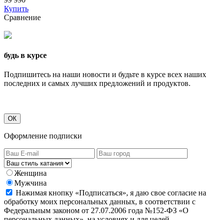
Купить
Сравнение
будь в курсе
Подпишитесь на наши новости и будьте в курсе всех наших
последних и самых лучших предложений и продуктов.
ОК
Оформление подписки
Женщина
Мужчина
Нажимая кнопку «Подписаться», я даю свое согласие на
обработку моих персональных данных, в соответствии с
Федеральным законом от 27.07.2006 года №152-ФЗ «О
персональных данных», на условиях и для целей,