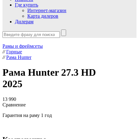
Где купить
Интернет-магазин
Карта дилеров
Дилерам
Рамы и фреймсеты
//
Горные
//
Рама Hunter
Рама Hunter 27.3 HD
2025
13 990
Сравнение
Гарантия на раму 1 год