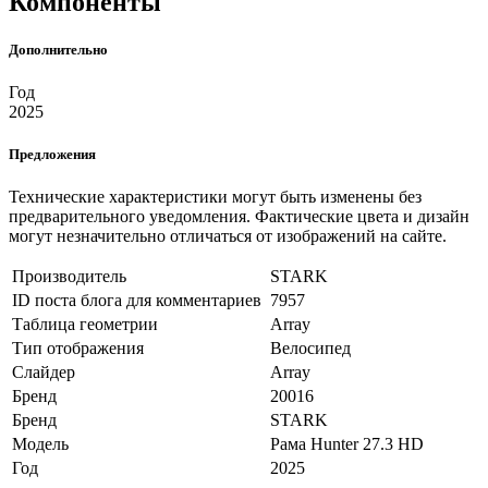
Компоненты
Дополнительно
Год
2025
Предложения
Технические характеристики могут быть изменены без
предварительного уведомления. Фактические цвета и дизайн
могут незначительно отличаться от изображений на сайте.
Производитель
STARK
ID поста блога для комментариев
7957
Таблица геометрии
Array
Тип отображения
Велосипед
Слайдер
Array
Бренд
20016
Бренд
STARK
Модель
Рама Hunter 27.3 HD
Год
2025