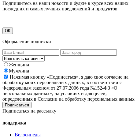
Подпишитесь на наши новости и будьте в курсе всех наших
последних и самых лучших предложений и продуктов.
ОК
Оформление подписки
Женщина
Мужчина
Нажимая кнопку «Подписаться», я даю свое согласие на
обработку моих персональных данных, в соответствии с
Федеральным законом от 27.07.2006 года №152-ФЗ «О
персональных данных», на условиях и для целей,
определенных в Согласии на обработку персональных данных
Подписаться на рассылку
поддержка
Велосипеды