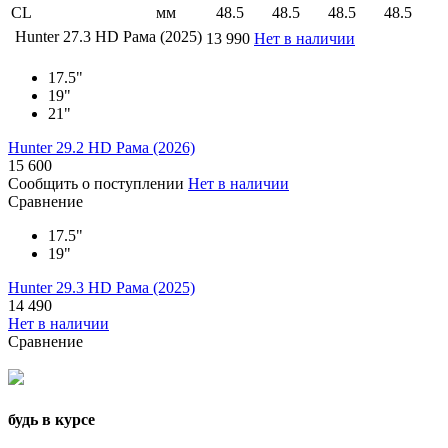
CL
мм
48.5
48.5
48.5
48.5
Hunter 27.3 HD Рама (2025)
13 990
Нет в наличии
17.5"
19"
21"
Hunter 29.2 HD Рама (2026)
15 600
Сообщить о поступлении
Нет в наличии
Сравнение
17.5"
19"
Hunter 29.3 HD Рама (2025)
14 490
Нет в наличии
Сравнение
будь в курсе