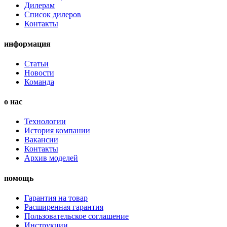
Дилерам
Список дилеров
Контакты
информация
Статьи
Новости
Команда
о нас
Технологии
История компании
Вакансии
Контакты
Архив моделей
помощь
Гарантия на товар
Расширенная гарантия
Пользовательское соглашение
Инструкции