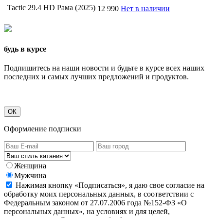
Tactic 29.4 HD Рама (2025)
12 990
Нет в наличии
будь в курсе
Подпишитесь на наши новости и будьте в курсе всех наших
последних и самых лучших предложений и продуктов.
ОК
Оформление подписки
Женщина
Мужчина
Нажимая кнопку «Подписаться», я даю свое согласие на
обработку моих персональных данных, в соответствии с
Федеральным законом от 27.07.2006 года №152-ФЗ «О
персональных данных», на условиях и для целей,