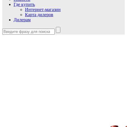
Где купить
Интернет-магазин
Карта дилеров
Дилерам