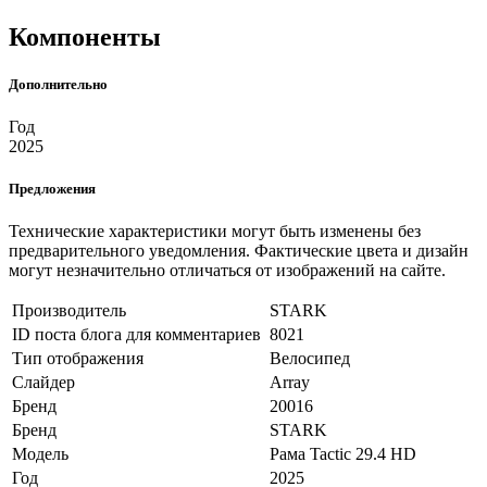
Компоненты
Дополнительно
Год
2025
Предложения
Технические характеристики могут быть изменены без
предварительного уведомления. Фактические цвета и дизайн
могут незначительно отличаться от изображений на сайте.
Производитель
STARK
ID поста блога для комментариев
8021
Тип отображения
Велосипед
Слайдер
Array
Бренд
20016
Бренд
STARK
Модель
Рама Tactic 29.4 HD
Год
2025