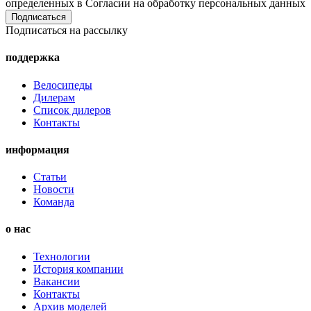
определенных в Согласии на обработку персональных данных
Подписаться на рассылку
поддержка
Велосипеды
Дилерам
Список дилеров
Контакты
информация
Статьи
Новости
Команда
о нас
Технологии
История компании
Вакансии
Контакты
Архив моделей