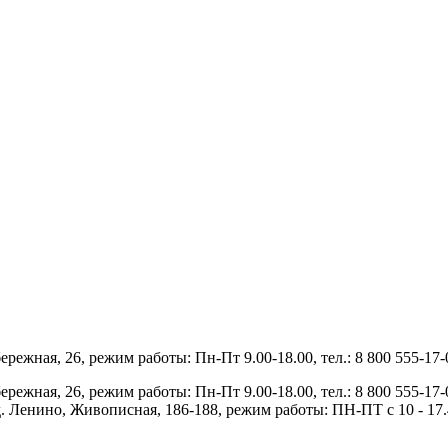
ежная, 26, режим работы: Пн-Пт 9.00-18.00, тел.: 8 800 555-17
ежная, 26, режим работы: Пн-Пт 9.00-18.00, тел.: 8 800 555-17
енино, Живописная, 186-188, режим работы: ПН-ПТ с 10 - 17.45,