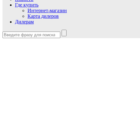
Где купить
Интернет-магазин
Карта дилеров
Дилерам