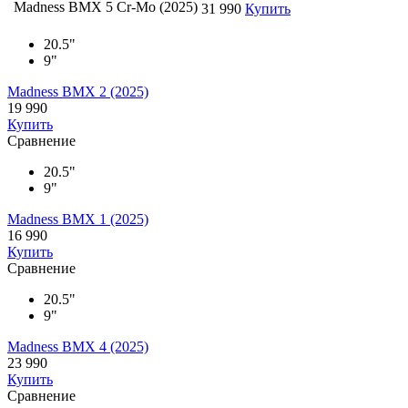
Madness BMX 5 Cr-Mo (2025)
31 990
Купить
20.5"
9"
Madness BMX 2 (2025)
19 990
Купить
Сравнение
20.5"
9"
Madness BMX 1 (2025)
16 990
Купить
Сравнение
20.5"
9"
Madness BMX 4 (2025)
23 990
Купить
Сравнение