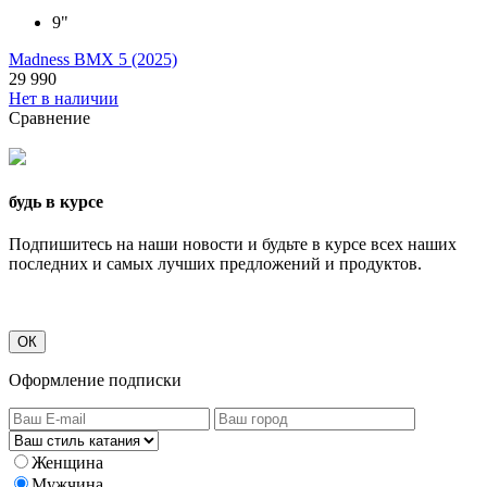
9"
Madness BMX 5 (2025)
29 990
Нет в наличии
Сравнение
будь в курсе
Подпишитесь на наши новости и будьте в курсе всех наших
последних и самых лучших предложений и продуктов.
ОК
Оформление подписки
Женщина
Мужчина