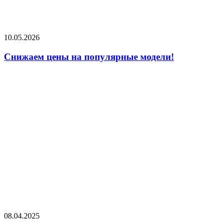
10.05.2026
Снижаем цены на популярные модели!
08.04.2025