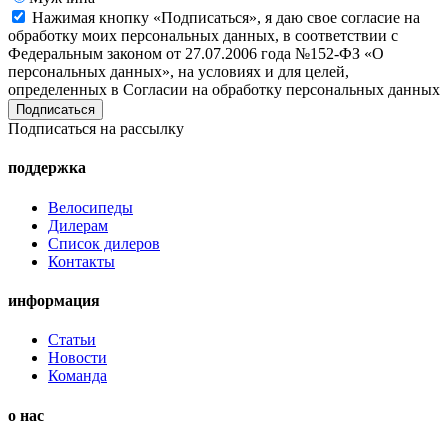
Нажимая кнопку «Подписаться», я даю свое согласие на
обработку моих персональных данных, в соответствии с
Федеральным законом от 27.07.2006 года №152-ФЗ «О
персональных данных», на условиях и для целей,
определенных в Согласии на обработку персональных данных
Подписаться на рассылку
поддержка
Велосипеды
Дилерам
Список дилеров
Контакты
информация
Статьи
Новости
Команда
о нас