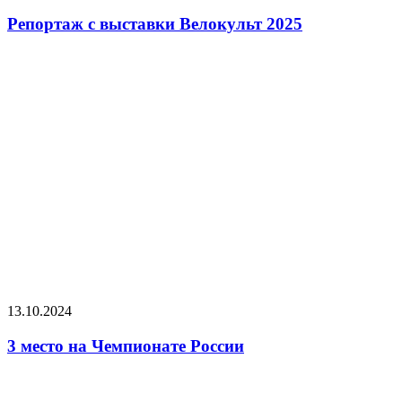
Репортаж с выставки Велокульт 2025
13.10.2024
3 место на Чемпионате России