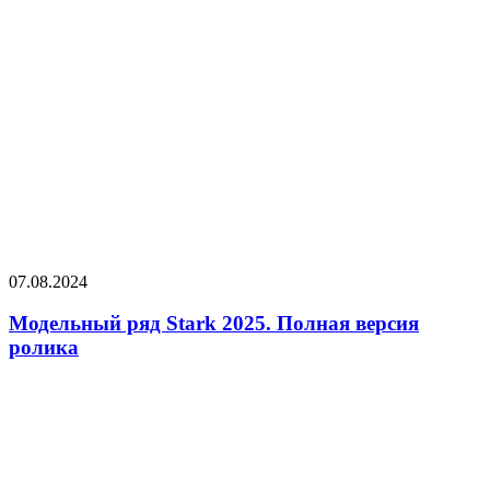
07.08.2024
Модельный ряд Stark 2025. Полная версия
ролика