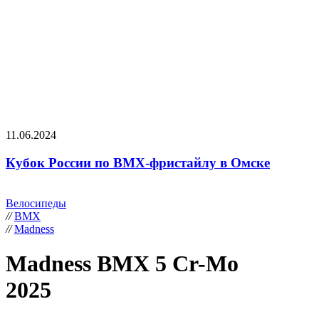
11.06.2024
Кубок России по BMX-фристайлу в Омске
Велосипеды
//
BMX
//
Madness
Madness BMX 5 Cr-Mo
2025