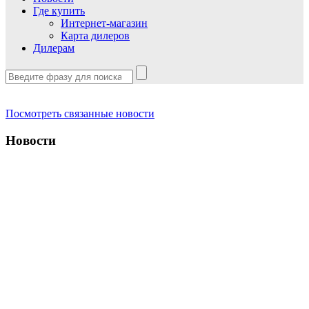
Где купить
Интернет-магазин
Карта дилеров
Дилерам
Посмотреть связанные новости
Новости