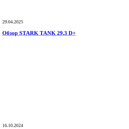
29.04.2025
Обзор STARK TANK 29.3 D+
16.10.2024