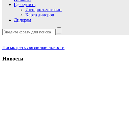
Где купить
Интернет-магазин
Карта дилеров
Дилерам
Посмотреть связанные новости
Новости