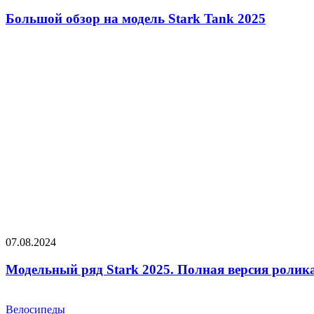
Большой обзор на модель Stark Tank 2025
07.08.2024
Модельный ряд Stark 2025. Полная версия ролик
Велосипеды