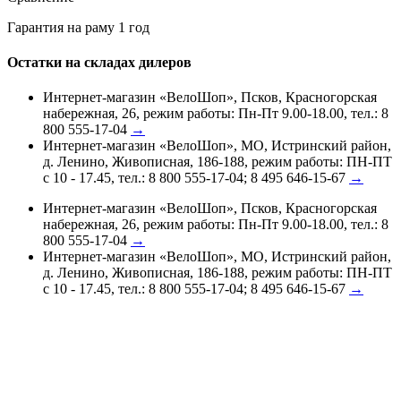
Гарантия на раму 1 год
Остатки на складах дилеров
Интернет-магазин «ВелоШоп», Псков, Красногорская
набережная, 26, режим работы: Пн-Пт 9.00-18.00, тел.: 8
800 555-17-04
→
Интернет-магазин «ВелоШоп», МО, Истринский район,
д. Ленино, Живописная, 186-188, режим работы: ПН-ПТ
с 10 - 17.45, тел.: 8 800 555-17-04; 8 495 646-15-67
→
Интернет-магазин «ВелоШоп», Псков, Красногорская
набережная, 26, режим работы: Пн-Пт 9.00-18.00, тел.: 8
800 555-17-04
→
Интернет-магазин «ВелоШоп», МО, Истринский район,
д. Ленино, Живописная, 186-188, режим работы: ПН-ПТ
с 10 - 17.45, тел.: 8 800 555-17-04; 8 495 646-15-67
→