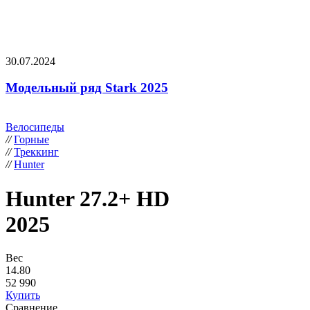
30.07.2024
Модельный ряд Stark 2025
Велосипеды
//
Горные
//
Треккинг
//
Hunter
Hunter 27.2+ HD
2025
Вес
14.80
52 990
Купить
Сравнение