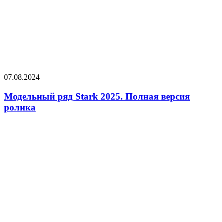
07.08.2024
Модельный ряд Stark 2025. Полная версия
ролика