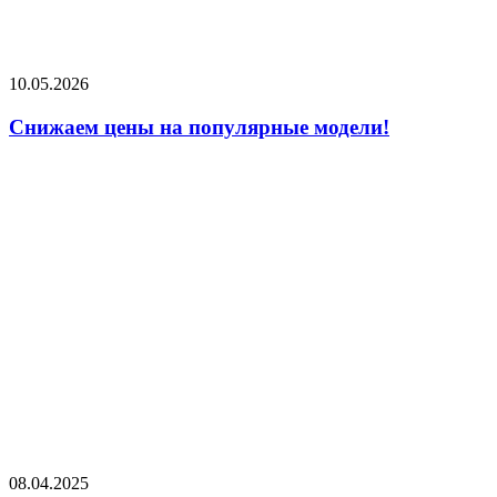
10.05.2026
Снижаем цены на популярные модели!
08.04.2025