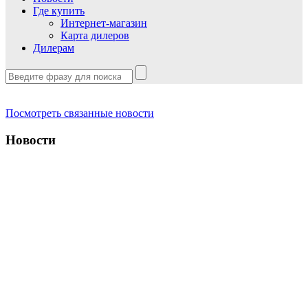
Где купить
Интернет-магазин
Карта дилеров
Дилерам
Посмотреть связанные новости
Новости