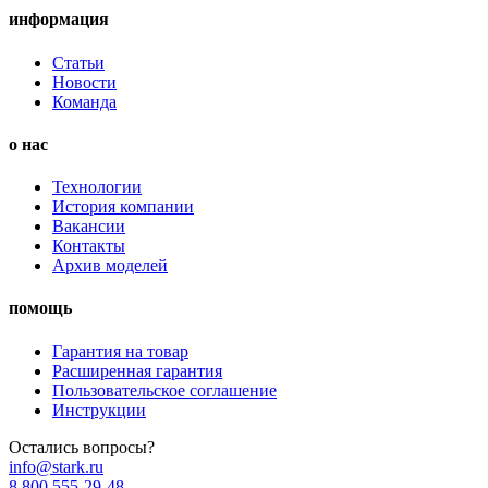
информация
Статьи
Новости
Команда
о нас
Технологии
История компании
Вакансии
Контакты
Архив моделей
помощь
Гарантия на товар
Расширенная гарантия
Пользовательское соглашение
Инструкции
Остались вопросы?
info@stark.ru
8 800 555-29-48