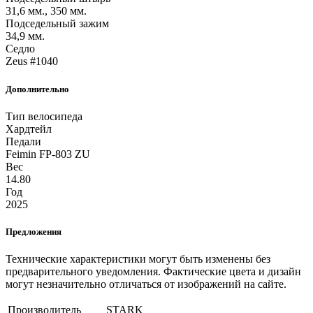
31,6 мм., 350 мм.
Подседельный зажим
34,9 мм.
Седло
Zeus #1040
Дополнительно
Тип велосипеда
Хардтейл
Педали
Feimin FP-803 ZU
Вес
14.80
Год
2025
Предложения
Технические характеристики могут быть изменены без
предварительного уведомления. Фактические цвета и дизайн
могут незначительно отличаться от изображений на сайте.
Производитель
STARK