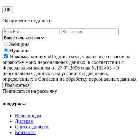
ОК
Оформление подписки
Женщина
Мужчина
Нажимая кнопку «Подписаться», я даю свое согласие на
обработку моих персональных данных, в соответствии с
Федеральным законом от 27.07.2006 года №152-ФЗ «О
персональных данных», на условиях и для целей,
определенных в Согласии на обработку персональных данных
Подписаться на рассылку
поддержка
Велосипеды
Дилерам
Список дилеров
Контакты