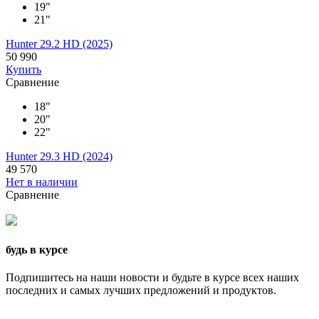
19"
21"
Hunter 29.2 HD (2025)
50 990
Купить
Сравнение
18"
20"
22"
Hunter 29.3 HD (2024)
49 570
Нет в наличии
Сравнение
будь в курсе
Подпишитесь на наши новости и будьте в курсе всех наших
последних и самых лучших предложений и продуктов.