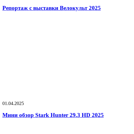
Репортаж с выставки Велокульт 2025
01.04.2025
Мини обзор Stark Hunter 29.3 HD 2025