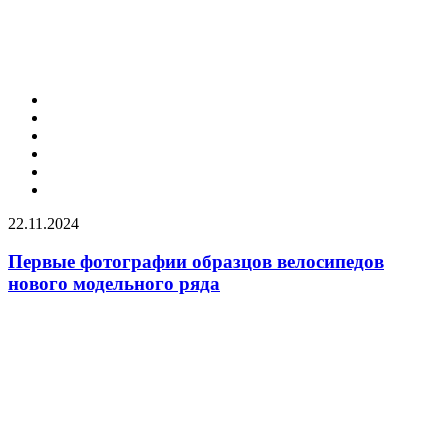
22.11.2024
Первые фотографии образцов велосипедов
нового модельного ряда