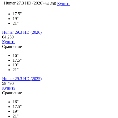
Hunter 27.3 HD (2026)
64 250
Купить
17.5"
19"
21"
Hunter 29.3 HD (2026)
64 250
Купить
Сравнение
16"
17.5"
19"
21"
Hunter 29.3 HD (2025)
58 490
Купить
Сравнение
16"
17.5"
19"
21"