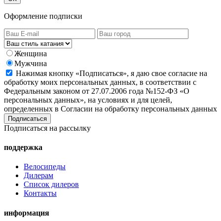
Оформление подписки
Женщина
Мужчина
Нажимая кнопку «Подписаться», я даю свое согласие на
обработку моих персональных данных, в соответствии с
Федеральным законом от 27.07.2006 года №152-ФЗ «О
персональных данных», на условиях и для целей,
определенных в Согласии на обработку персональных данных
Подписаться на рассылку
поддержка
Велосипеды
Дилерам
Список дилеров
Контакты
информация