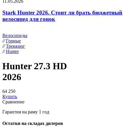
11.05.2026
Stark Hunter 2026. Стоит ли брать бюджетный
велосипед для гонок
Велосипеды
//
Горные
//
Треккинг
//
Hunter
Hunter 27.3 HD
2026
64 250
Купить
Сравнение
Гарантия на раму 1 год
Остатки на складах дилеров