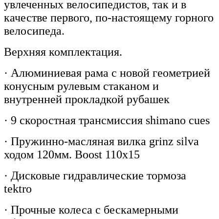
увлеченных велосипедистов, так и в
качестве первого, по-настоящему горного
велосипеда.
Верхняя комплектация.
· Алюминиевая рама c новой геометрией
конусным рулевым стаканом и
внутренней прокладкой рубашек
· 9 скоростная трансмиссия shimano cues
· Пружинно-масляная вилка grinz silva
ходом 120мм. Boost 110x15
· Дисковые гидравлические тормоза
tektro
· Прочные колеса с бескамерными