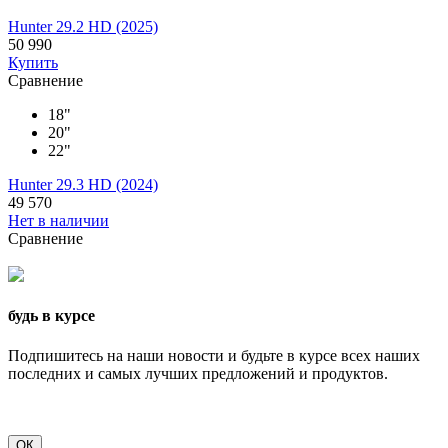
Hunter 29.2 HD (2025)
50 990
Купить
Сравнение
18"
20"
22"
Hunter 29.3 HD (2024)
49 570
Нет в наличии
Сравнение
будь в курсе
Подпишитесь на наши новости и будьте в курсе всех наших
последних и самых лучших предложений и продуктов.
ОК