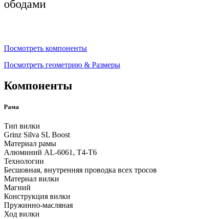
ободами
Посмотреть компоненты
Посмотреть геометрию & Размеры
Компоненты
Рама
Тип вилки
Grinz Silva SL Boost
Материал рамы
Алюминий AL-6061, T4-T6
Технологии
Бесшовная, внутренняя проводка всех тросов
Материал вилки
Магний
Конструкция вилки
Пружинно-масляная
Ход вилки