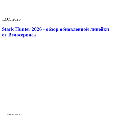
13.05.2026
Stark Hunter 2026 - обзор обновленной линейки
от Велосервиса