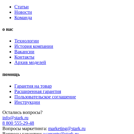
Статьи
Новости
Команда
о нас
Технологии
История компании
Вакансии
Контакты
Архив моделей
помощь
Гарантия на товар
Расширенная гарантия
Пользовательское соглашение
Инструкции
Остались вопросы?
info@stark.ru
8 800 555-29-48
Вопросы маркетинга:
marketing@stark.ru
Вопросы гарантии:
warranty@stark.ru