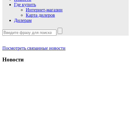
Где купить
Интернет-магазин
Карта дилеров
Дилерам
Посмотреть связанные новости
Новости