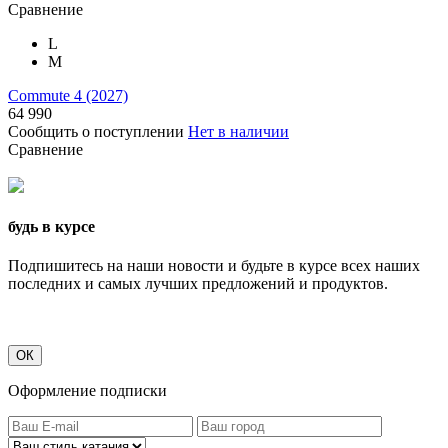
Сравнение
L
M
Commute 4 (2027)
64 990
Сообщить о поступлении
Нет в наличии
Сравнение
будь в курсе
Подпишитесь на наши новости и будьте в курсе всех наших
последних и самых лучших предложений и продуктов.
ОК
Оформление подписки