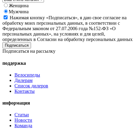
Женщина
Мужчина
Нажимая кнопку «Подписаться», я даю свое согласие на
обработку моих персональных данных, в соответствии с
Федеральным законом от 27.07.2006 года №152-ФЗ «О
персональных данных», на условиях и для целей,
определенных в Согласии на обработку персональных данных
Подписаться на рассылку
поддержка
Велосипеды
Дилерам
Список дилеров
Контакты
информация
Статьи
Новости
Команда