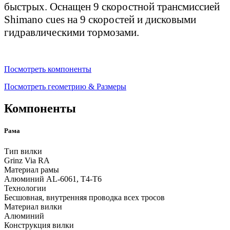
быстрых. Оснащен 9 скоростной трансмиссией
Shimano cues на 9 скоростей и дисковыми
гидравлическими тормозами.
Посмотреть компоненты
Посмотреть геометрию & Размеры
Компоненты
Рама
Тип вилки
Grinz Via RA
Материал рамы
Алюминий AL-6061, T4-T6
Технологии
Бесшовная, внутренняя проводка всех тросов
Материал вилки
Алюминий
Конструкция вилки