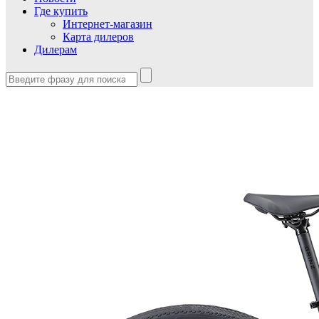
Где купить
Интернет-магазин
Карта дилеров
Дилерам