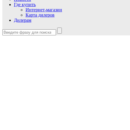
Где купить
Интернет-магазин
Карта дилеров
Дилерам