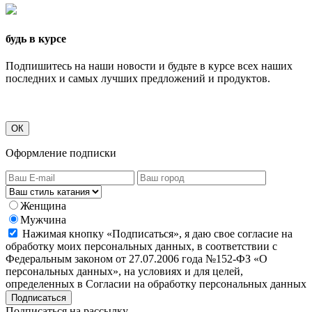
будь в курсе
Подпишитесь на наши новости и будьте в курсе всех наших
последних и самых лучших предложений и продуктов.
ОК
Оформление подписки
Женщина
Мужчина
Нажимая кнопку «Подписаться», я даю свое согласие на
обработку моих персональных данных, в соответствии с
Федеральным законом от 27.07.2006 года №152-ФЗ «О
персональных данных», на условиях и для целей,
определенных в Согласии на обработку персональных данных
Подписаться на рассылку