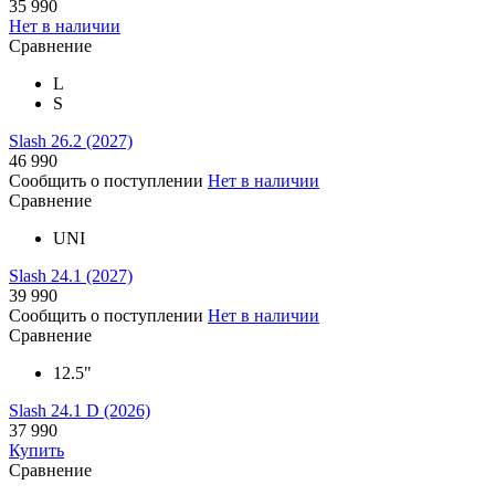
35 990
Нет в наличии
Сравнение
L
S
Slash 26.2 (2027)
46 990
Сообщить о поступлении
Нет в наличии
Сравнение
UNI
Slash 24.1 (2027)
39 990
Сообщить о поступлении
Нет в наличии
Сравнение
12.5"
Slash 24.1 D (2026)
37 990
Купить
Сравнение