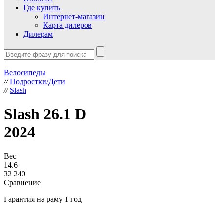
Где купить
Интернет-магазин
Карта дилеров
Дилерам
Велосипеды
//
Подростки/Дети
//
Slash
Slash 26.1 D
2024
Вес
14.6
32 240
Сравнение
Гарантия на раму 1 год