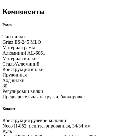
Компоненты
Рама
Тип вилки
Grinz ES-245 MLO
Материал рамы
Алюминий AL-6061
Материал вилки
Сталь/Алюминий
Конструкция вилки
Пружинная
Ход вилки
80
Регулировки вилки
Предварительная нагрузка, блокировка
Кокпит
Конструкция рулевой колонки
Neco H-852, неинтегрированная, 34/34 мм.
Руль