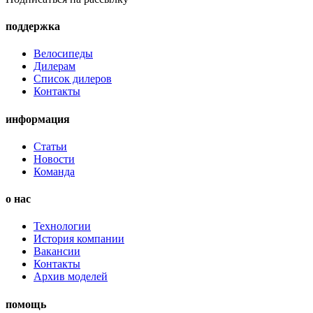
поддержка
Велосипеды
Дилерам
Список дилеров
Контакты
информация
Статьи
Новости
Команда
о нас
Технологии
История компании
Вакансии
Контакты
Архив моделей
помощь