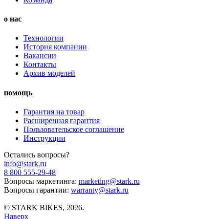
о нас
Технологии
История компании
Вакансии
Контакты
Архив моделей
помощь
Гарантия на товар
Расширенная гарантия
Пользовательское соглашение
Инструкции
Остались вопросы?
info@stark.ru
8 800 555-29-48
Вопросы маркетинга:
marketing@stark.ru
Вопросы гарантии:
warranty@stark.ru
© STARK BIKES, 2026.
Наверх