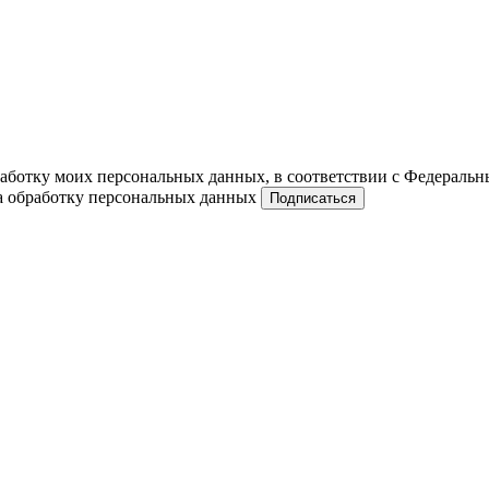
работку моих персональных данных, в соответствии с Федераль
на обработку персональных данных