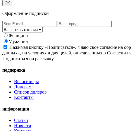
ОК
Оформление подписки
Женщина
Мужчина
Нажимая кнопку «Подписаться», я даю свое согласие на об
данных», на условиях и для целей, определенных в Согласии 
Подписаться на рассылку
поддержка
Велосипеды
Дилерам
Список дилеров
Контакты
информация
Статьи
Новости
Команда