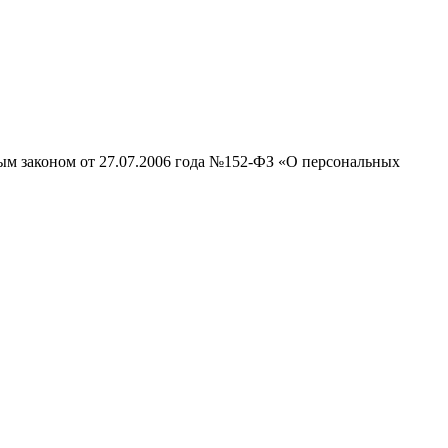
ным законом от 27.07.2006 года №152-ФЗ «О персональных