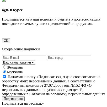
будь в курсе
Подпишитесь на наши новости и будьте в курсе всех наших
последних и самых лучших предложений и продуктов.
ОК
Оформление подписки
Женщина
Мужчина
Нажимая кнопку «Подписаться», я даю свое согласие на
обработку моих персональных данных, в соответствии с
Федеральным законом от 27.07.2006 года №152-ФЗ «О
персональных данных», на условиях и для целей,
определенных в Согласии на обработку персональных данных
Подписаться на рассылку