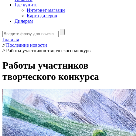
Где купить
Интернет-магазин
Карта дилеров
Дилерам
Главная
//
Последние новости
//
Работы участников творческого конкурса
Работы участников
творческого конкурса