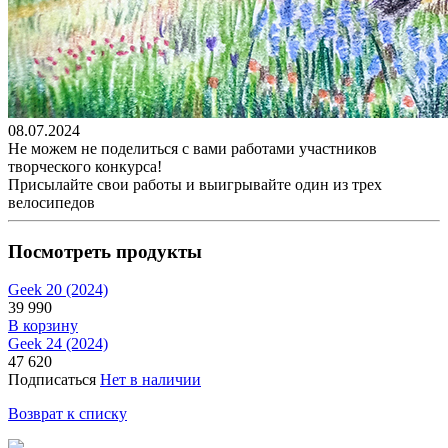
08.07.2024
Не можем не поделиться с вами работами участников
творческого конкурса!
Присылайте свои работы и выигрывайте один из трех
велосипедов
Посмотреть продукты
Geek 20 (2024)
39 990
В корзину
Geek 24 (2024)
47 620
Подписаться
Нет в наличии
Возврат к списку