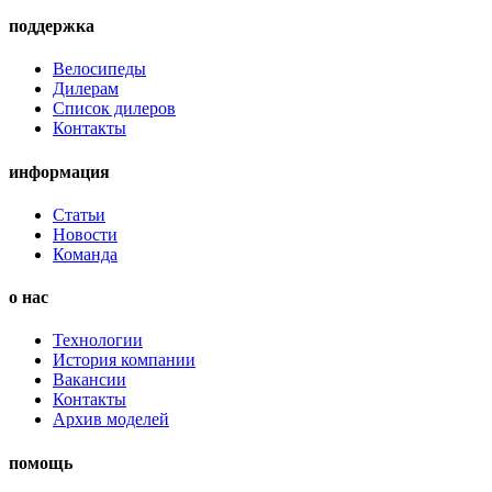
поддержка
Велосипеды
Дилерам
Список дилеров
Контакты
информация
Статьи
Новости
Команда
о нас
Технологии
История компании
Вакансии
Контакты
Архив моделей
помощь