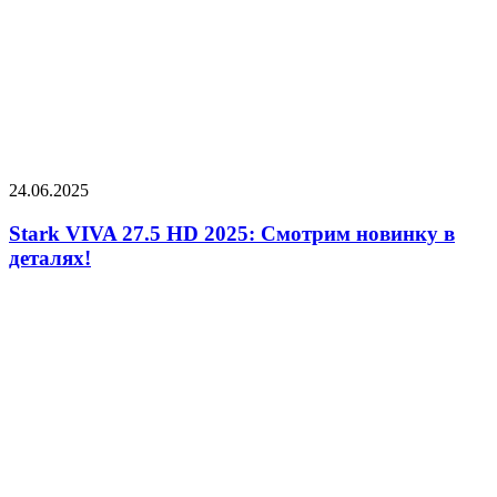
24.06.2025
Stark VIVA 27.5 HD 2025: Смотрим новинку в
деталях!