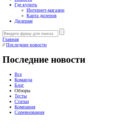
Где купить
Интернет-магазин
Карта дилеров
Дилерам
Главная
//
Последние новости
Последние новости
Все
Команда
Блог
Обзоры
Тесты
Статьи
Компания
Соревнования