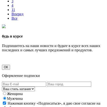
3
4
11
Вперед
Все
будь в курсе
Подпишитесь на наши новости и будьте в курсе всех наших
последних и самых лучших предложений и продуктов.
ОК
Оформление подписки
Женщина
Мужчина
Нажимая кнопку «Подписаться», я даю свое согласие на