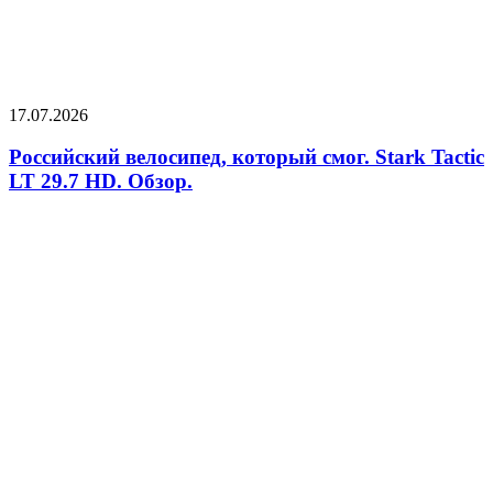
17.07.2026
Российский велосипед, который смог. Stark Tactic
LT 29.7 HD. Обзор.