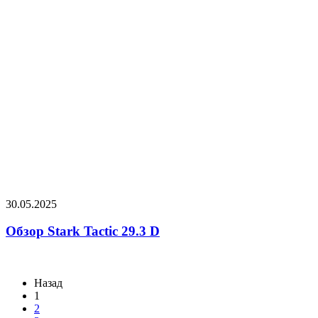
30.05.2025
Обзор Stark Tactic 29.3 D
Назад
1
2