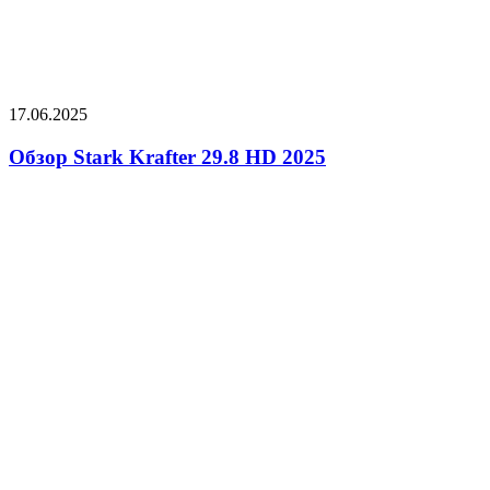
17.06.2025
Обзор Stark Krafter 29.8 HD 2025