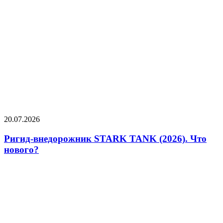
20.07.2026
Ригид-внедорожник STARK TANK (2026). Что
нового?