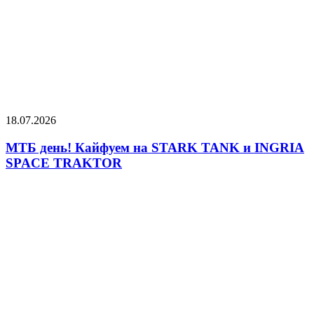
18.07.2026
МТБ день! Кайфуем на STARK TANK и INGRIA
SPACE TRAKTOR