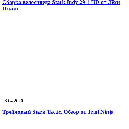
Сборка велосипеда Stark Indy 29.1 HD от Лёхи
Псков
28.04.2026
Трейловый Stark Tactic. Обзор от Trial Ninja