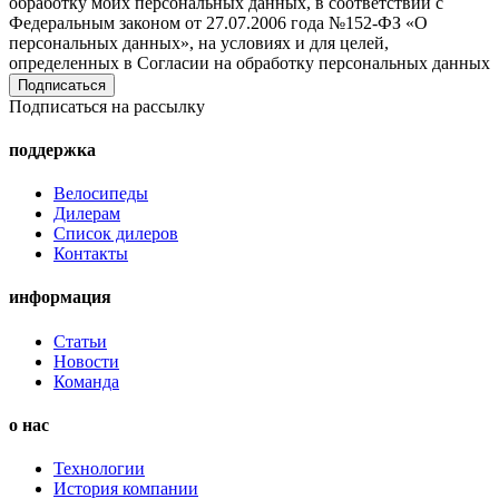
обработку моих персональных данных, в соответствии с
Федеральным законом от 27.07.2006 года №152-ФЗ «О
персональных данных», на условиях и для целей,
определенных в Согласии на обработку персональных данных
Подписаться на рассылку
поддержка
Велосипеды
Дилерам
Список дилеров
Контакты
информация
Статьи
Новости
Команда
о нас
Технологии
История компании