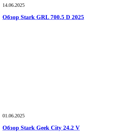
14.06.2025
Обзор Stark GRL 700.5 D 2025
01.06.2025
Обзор Stark Geek City 24.2 V