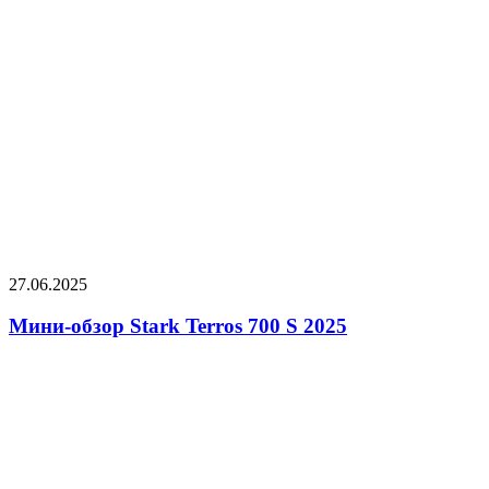
27.06.2025
Мини-обзор Stark Terros 700 S 2025