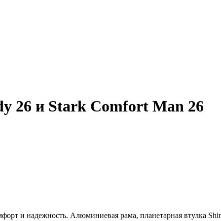
y 26 и Stark Comfort Man 26
омфорт и надежность. Алюминиевая рама, планетарная втулка Sh