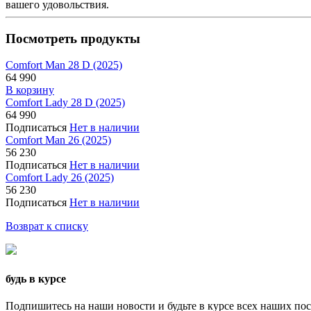
вашего удовольствия.
Посмотреть продукты
Comfort Man 28 D (2025)
64 990
В корзину
Comfort Lady 28 D (2025)
64 990
Подписаться
Нет в наличии
Comfort Man 26 (2025)
56 230
Подписаться
Нет в наличии
Comfort Lady 26 (2025)
56 230
Подписаться
Нет в наличии
Возврат к списку
будь в курсе
Подпишитесь на наши новости и будьте в курсе всех наших по