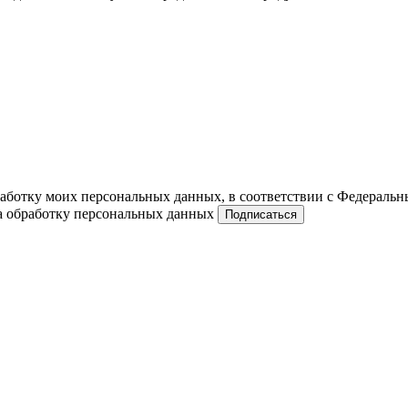
работку моих персональных данных, в соответствии с Федераль
на обработку персональных данных