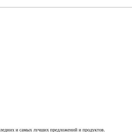
следних и самых лучших предложений и продуктов.