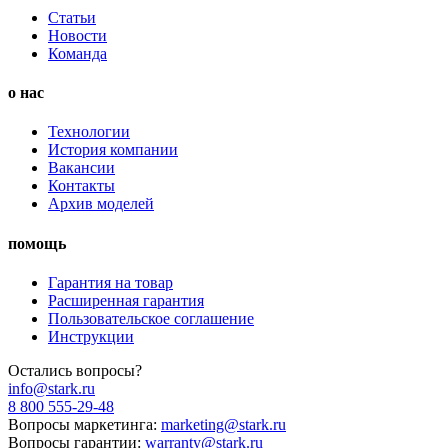
Статьи
Новости
Команда
о нас
Технологии
История компании
Вакансии
Контакты
Архив моделей
помощь
Гарантия на товар
Расширенная гарантия
Пользовательское соглашение
Инструкции
Остались вопросы?
info@stark.ru
8 800 555-29-48
Вопросы маркетинга:
marketing@stark.ru
Вопросы гарантии:
warranty@stark.ru