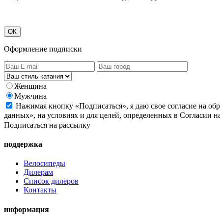
ОК
Оформление подписки
Женщина
Мужчина
Нажимая кнопку «Подписаться», я даю свое согласие на об
данных», на условиях и для целей, определенных в Согласии 
Подписаться на рассылку
поддержка
Велосипеды
Дилерам
Список дилеров
Контакты
информация