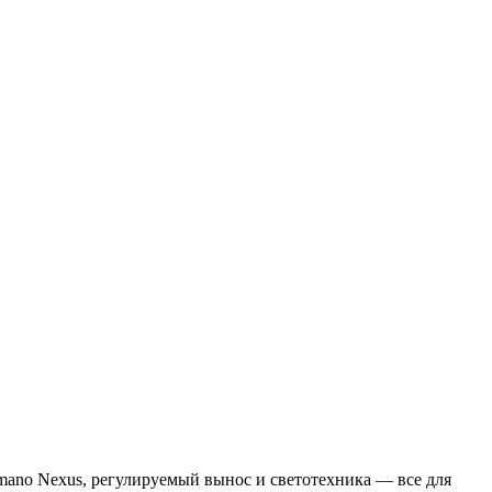
imano Nexus, регулируемый вынос и светотехника — все для