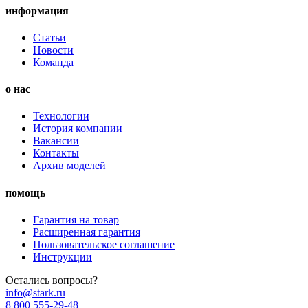
информация
Статьи
Новости
Команда
о нас
Технологии
История компании
Вакансии
Контакты
Архив моделей
помощь
Гарантия на товар
Расширенная гарантия
Пользовательское соглашение
Инструкции
Остались вопросы?
info@stark.ru
8 800 555-29-48