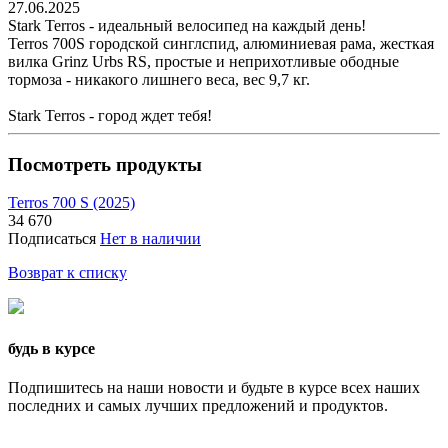
27.06.2025
Stark Terros - идеальный велосипед на каждый день!
Terros 700S городской синглспид, алюминиевая рама, жесткая
вилка Grinz Urbs RS, простые и неприхотливые ободные
тормоза - никакого лишнего веса, вес 9,7 кг.
Stark Terros - город ждет тебя!
Посмотреть продукты
Terros 700 S (2025)
34 670
Подписаться
Нет в наличии
Возврат к списку
будь в курсе
Подпишитесь на наши новости и будьте в курсе всех наших
последних и самых лучших предложений и продуктов.