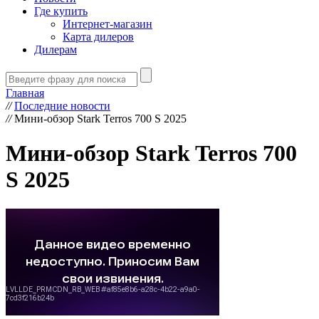
Где купить
Интернет-магазин
Карта дилеров
Дилерам
Главная
//
Последние новости
//
Мини-обзор Stark Terros 700 S 2025
Мини-обзор Stark Terros 700
S 2025