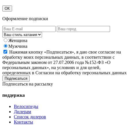
ОК
Оформление подписки
Женщина
Мужчина
Нажимая кнопку «Подписаться», я даю свое согласие на
обработку моих персональных данных, в соответствии с
Федеральным законом от 27.07.2006 года №152-ФЗ «О
персональных данных», на условиях и для целей,
определенных в Согласии на обработку персональных данных
Подписаться на рассылку
поддержка
Велосипеды
Дилерам
Список дилеров
Контакты