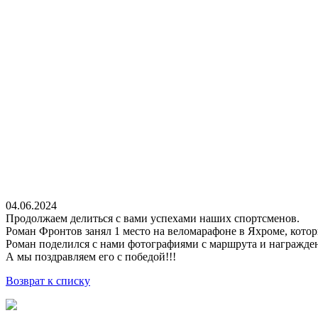
04.06.2024
Продолжаем делиться с вами успехами наших спортсменов.
Роман Фронтов занял 1 место на веломарафоне в Яхроме, кот
Роман поделился с нами фотографиями с маршрута и награжде
А мы поздравляем его с победой!!!
Возврат к списку