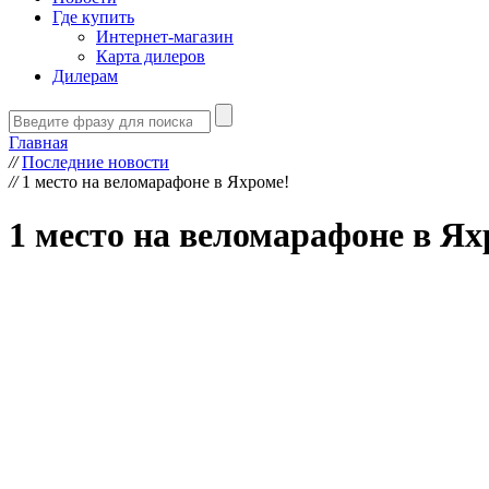
Где купить
Интернет-магазин
Карта дилеров
Дилерам
Главная
//
Последние новости
//
1 место на веломарафоне в Яхроме!
1 место на веломарафоне в Ях