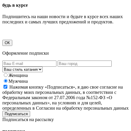
будь в курсе
Подпишитесь на наши новости и будьте в курсе всех наших
последних и самых лучших предложений и продуктов.
ОК
Оформление подписки
Женщина
Мужчина
Нажимая кнопку «Подписаться», я даю свое согласие на
обработку моих персональных данных, в соответствии с
Федеральным законом от 27.07.2006 года №152-ФЗ «О
персональных данных», на условиях и для целей,
определенных в Согласии на обработку персональных данных
Подписаться на рассылку