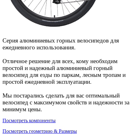
Серия алюминиевых горных велосипедов для
ежедневного использования.
Отличное решение для всех, кому необходим
простой и надежный алюминиевый горный
велосипед для езды по паркам, лесным тропам и
простой ежедневной эксплуатации.
Мы постарались сделать для вас оптимальный
велосипед с максимумом свойств и надежности за
минимум цены.
Посмотреть компоненты
Посмотреть геометрию & Размеры