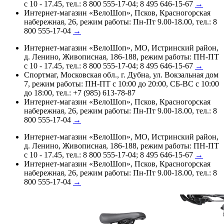
с 10 - 17.45, тел.: 8 800 555-17-04; 8 495 646-15-67
→
Интернет-магазин «ВелоШоп», Псков, Красногорская
набережная, 26, режим работы: Пн-Пт 9.00-18.00, тел.: 8
800 555-17-04
→
Интернет-магазин «ВелоШоп», МО, Истринский район,
д. Ленино, Живописная, 186-188, режим работы: ПН-ПТ
с 10 - 17.45, тел.: 8 800 555-17-04; 8 495 646-15-67
→
Спортмаг, Московская обл., г. Дубна, ул. Вокзальная дом
7, режим работы: ПН-ПТ с 10:00 до 20:00, СБ-ВС с 10:00
до 18:00, тел.: +7 (985) 613-78-87
Интернет-магазин «ВелоШоп», Псков, Красногорская
набережная, 26, режим работы: Пн-Пт 9.00-18.00, тел.: 8
800 555-17-04
→
Интернет-магазин «ВелоШоп», МО, Истринский район,
д. Ленино, Живописная, 186-188, режим работы: ПН-ПТ
с 10 - 17.45, тел.: 8 800 555-17-04; 8 495 646-15-67
→
Интернет-магазин «ВелоШоп», Псков, Красногорская
набережная, 26, режим работы: Пн-Пт 9.00-18.00, тел.: 8
800 555-17-04
→