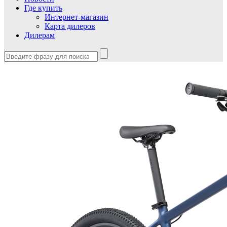
Где купить
Интернет-магазин
Карта дилеров
Дилерам