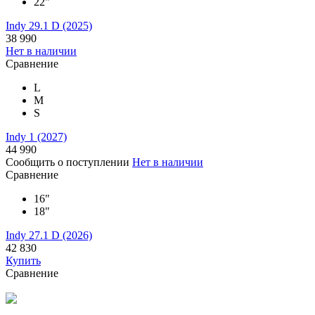
22"
Indy 29.1 D (2025)
38 990
Нет в наличии
Сравнение
L
M
S
Indy 1 (2027)
44 990
Сообщить о поступлении
Нет в наличии
Сравнение
16"
18"
Indy 27.1 D (2026)
42 830
Купить
Сравнение