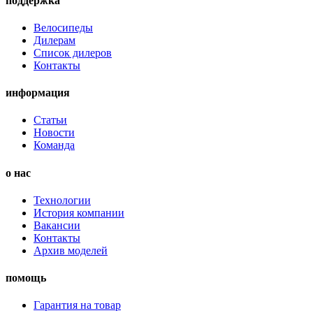
поддержка
Велосипеды
Дилерам
Список дилеров
Контакты
информация
Статьи
Новости
Команда
о нас
Технологии
История компании
Вакансии
Контакты
Архив моделей
помощь
Гарантия на товар