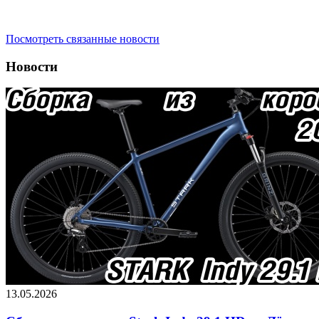
Посмотреть связанные новости
Новости
13.05.2026