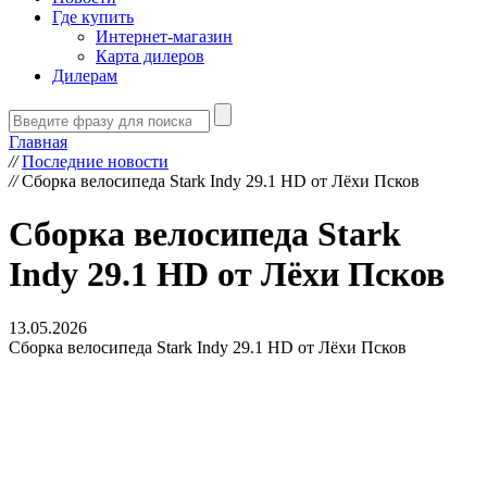
Где купить
Интернет-магазин
Карта дилеров
Дилерам
Главная
//
Последние новости
//
Сборка велосипеда Stark Indy 29.1 HD от Лёхи Псков
Сборка велосипеда Stark
Indy 29.1 HD от Лёхи Псков
13.05.2026
Сборка велосипеда Stark Indy 29.1 HD от Лёхи Псков