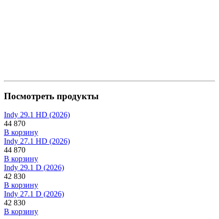
Посмотреть продукты
Indy 29.1 HD (2026)
44 870
В корзину
Indy 27.1 HD (2026)
44 870
В корзину
Indy 29.1 D (2026)
42 830
В корзину
Indy 27.1 D (2026)
42 830
В корзину