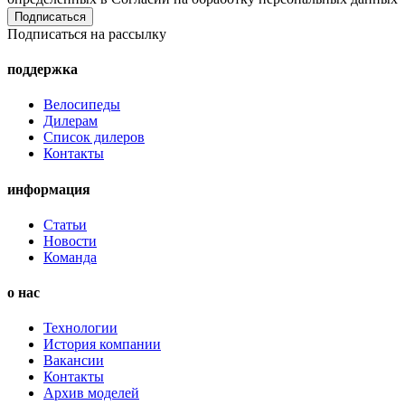
Подписаться на рассылку
поддержка
Велосипеды
Дилерам
Список дилеров
Контакты
информация
Статьи
Новости
Команда
о нас
Технологии
История компании
Вакансии
Контакты
Архив моделей