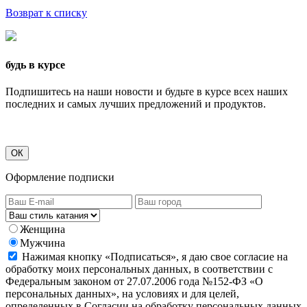
Возврат к списку
будь в курсе
Подпишитесь на наши новости и будьте в курсе всех наших
последних и самых лучших предложений и продуктов.
ОК
Оформление подписки
Женщина
Мужчина
Нажимая кнопку «Подписаться», я даю свое согласие на
обработку моих персональных данных, в соответствии с
Федеральным законом от 27.07.2006 года №152-ФЗ «О
персональных данных», на условиях и для целей,
определенных в Согласии на обработку персональных данных