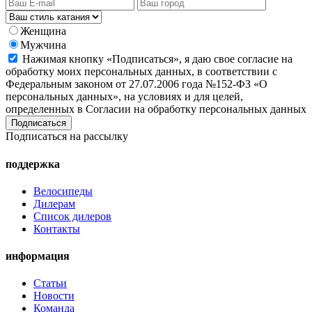
Женщина
Мужчина
Нажимая кнопку «Подписаться», я даю свое согласие на
обработку моих персональных данных, в соответствии с
Федеральным законом от 27.07.2006 года №152-ФЗ «О
персональных данных», на условиях и для целей,
определенных в Согласии на обработку персональных данных
Подписаться на рассылку
поддержка
Велосипеды
Дилерам
Список дилеров
Контакты
информация
Статьи
Новости
Команда