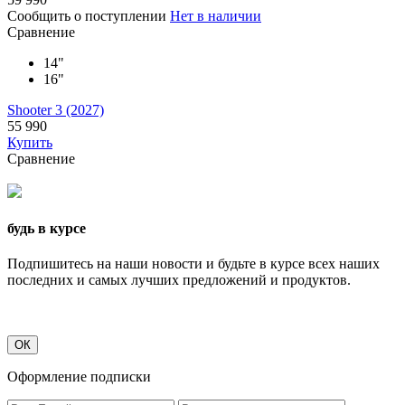
Сообщить о поступлении
Нет в наличии
Сравнение
14"
16"
Shooter 3 (2027)
55 990
Купить
Сравнение
будь в курсе
Подпишитесь на наши новости и будьте в курсе всех наших
последних и самых лучших предложений и продуктов.
ОК
Оформление подписки