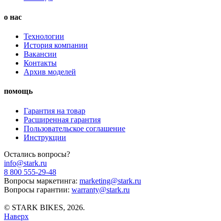
о нас
Технологии
История компании
Вакансии
Контакты
Архив моделей
помощь
Гарантия на товар
Расширенная гарантия
Пользовательское соглашение
Инструкции
Остались вопросы?
info@stark.ru
8 800 555-29-48
Вопросы маркетинга:
marketing@stark.ru
Вопросы гарантии:
warranty@stark.ru
© STARK BIKES, 2026.
Наверх