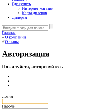
Где купить
Интернет-магазин
Карта дилеров
Дилерам
Главная
//
О компании
//
Отзывы
Авторизация
Пожалуйста, авторизуйтесь
Логин
Пароль