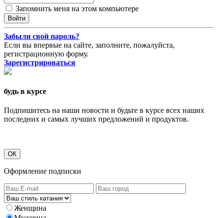
Запомнить меня на этом компьютере
Забыли свой пароль?
Если вы впервые на сайте, заполните, пожалуйста,
регистрационную форму.
Зарегистрироваться
будь в курсе
Подпишитесь на наши новости и будьте в курсе всех наших
последних и самых лучших предложений и продуктов.
ОК
Оформление подписки
Женщина
Мужчина