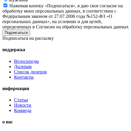
Нажимая кнопку «Подписаться», я даю свое согласие на
обработку моих персональных данных, в соответствии с
Федеральным законом от 27.07.2006 года №152-ФЗ «О
персональных данных», на условиях и для целей,
определенных в Согласии на обработку персональных данных
Подписаться на рассылку
поддержка
Велосипеды
Дилерам
Список дилеров
Контакты
информация
Статьи
Новости
Команда
о нас