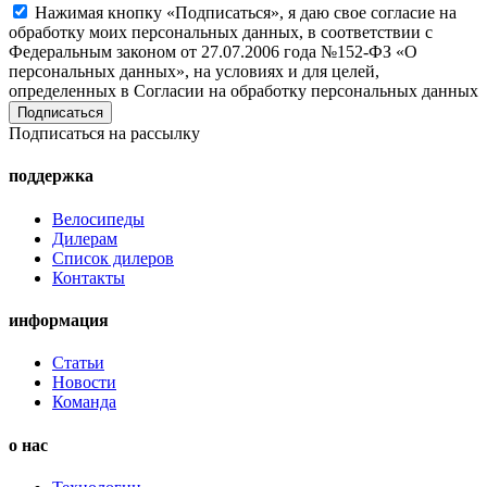
Нажимая кнопку «Подписаться», я даю свое согласие на
обработку моих персональных данных, в соответствии с
Федеральным законом от 27.07.2006 года №152-ФЗ «О
персональных данных», на условиях и для целей,
определенных в Согласии на обработку персональных данных
Подписаться на рассылку
поддержка
Велосипеды
Дилерам
Список дилеров
Контакты
информация
Статьи
Новости
Команда
о нас