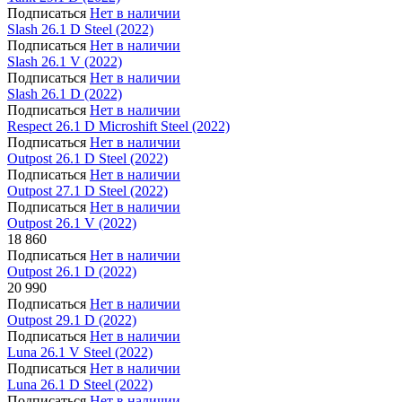
Подписаться
Нет в наличии
Slash 26.1 D Steel (2022)
Подписаться
Нет в наличии
Slash 26.1 V (2022)
Подписаться
Нет в наличии
Slash 26.1 D (2022)
Подписаться
Нет в наличии
Respect 26.1 D Microshift Steel (2022)
Подписаться
Нет в наличии
Outpost 26.1 D Steel (2022)
Подписаться
Нет в наличии
Outpost 27.1 D Steel (2022)
Подписаться
Нет в наличии
Outpost 26.1 V (2022)
18 860
Подписаться
Нет в наличии
Outpost 26.1 D (2022)
20 990
Подписаться
Нет в наличии
Outpost 29.1 D (2022)
Подписаться
Нет в наличии
Luna 26.1 V Steel (2022)
Подписаться
Нет в наличии
Luna 26.1 D Steel (2022)
Подписаться
Нет в наличии