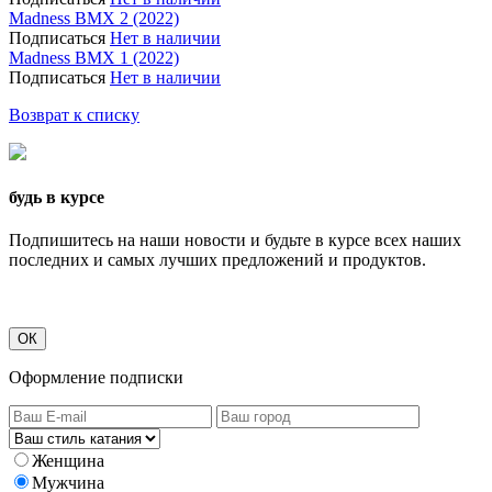
Madness BMX 2 (2022)
Подписаться
Нет в наличии
Madness BMX 1 (2022)
Подписаться
Нет в наличии
Возврат к списку
будь в курсе
Подпишитесь на наши новости и будьте в курсе всех наших
последних и самых лучших предложений и продуктов.
ОК
Оформление подписки
Женщина
Мужчина