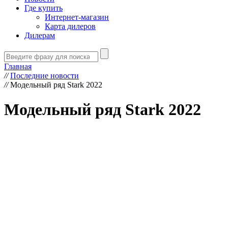
Где купить
Интернет-магазин
Карта дилеров
Дилерам
Главная
//
Последние новости
//
Модельный ряд Stark 2022
Модельный ряд Stark 2022