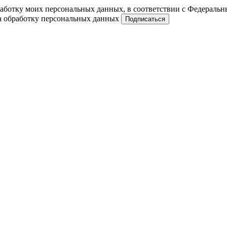
работку моих персональных данных, в соответствии с Федераль
на обработку персональных данных