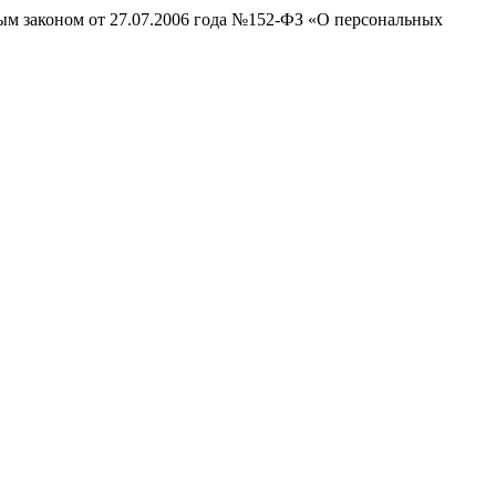
ным законом от 27.07.2006 года №152-ФЗ «О персональных