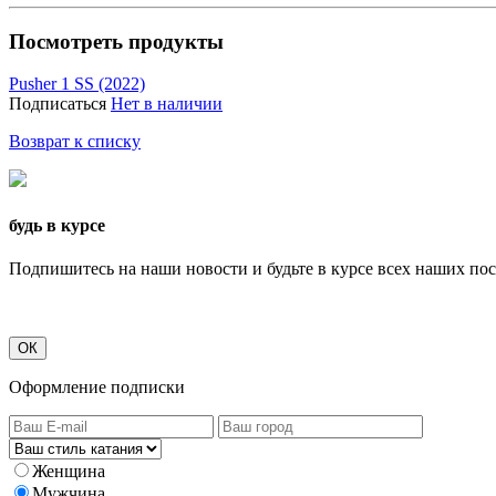
Посмотреть продукты
Pusher 1 SS (2022)
Подписаться
Нет в наличии
Возврат к списку
будь в курсе
Подпишитесь на наши новости и будьте в курсе всех наших по
ОК
Оформление подписки
Женщина
Мужчина