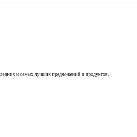
следних и самых лучших предложений и продуктов.