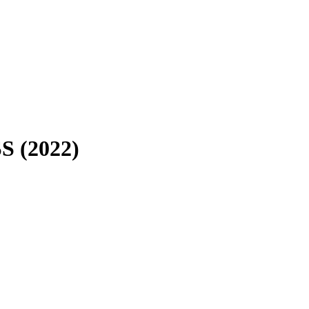
S (2022)