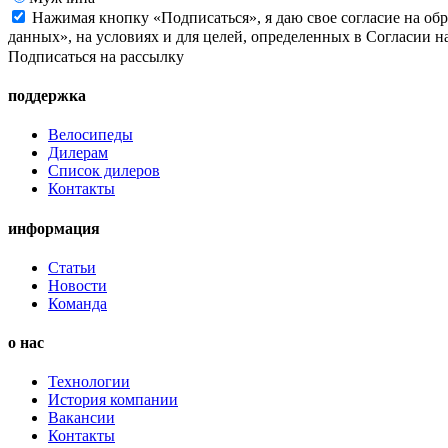
Нажимая кнопку «Подписаться», я даю свое согласие на об
данных», на условиях и для целей, определенных в Согласии 
Подписаться на рассылку
поддержка
Велосипеды
Дилерам
Список дилеров
Контакты
информация
Статьи
Новости
Команда
о нас
Технологии
История компании
Вакансии
Контакты