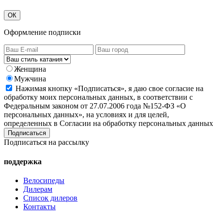
ОК
Оформление подписки
Женщина
Мужчина
Нажимая кнопку «Подписаться», я даю свое согласие на
обработку моих персональных данных, в соответствии с
Федеральным законом от 27.07.2006 года №152-ФЗ «О
персональных данных», на условиях и для целей,
определенных в Согласии на обработку персональных данных
Подписаться на рассылку
поддержка
Велосипеды
Дилерам
Список дилеров
Контакты