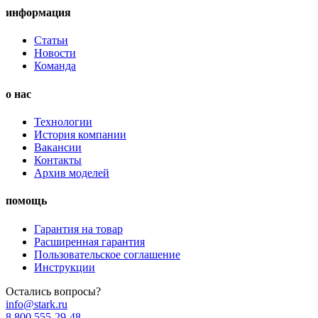
информация
Статьи
Новости
Команда
о нас
Технологии
История компании
Вакансии
Контакты
Архив моделей
помощь
Гарантия на товар
Расширенная гарантия
Пользовательское соглашение
Инструкции
Остались вопросы?
info@stark.ru
8 800 555-29-48