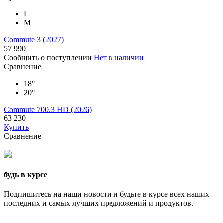
L
M
Commute 3 (2027)
57 990
Сообщить о поступлении
Нет в наличии
Сравнение
18"
20"
Commute 700.3 HD (2026)
63 230
Купить
Сравнение
будь в курсе
Подпишитесь на наши новости и будьте в курсе всех наших
последних и самых лучших предложений и продуктов.