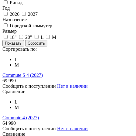
Ригид
Год
2026
2027
Назначение
Городской коммутер
Размер
18"
20"
L
M
Сортировать по:
L
M
Commute S 4 (2027)
69 990
Сообщить о поступлении
Нет в наличии
Сравнение
L
M
Commute 4 (2027)
64 990
Сообщить о поступлении
Нет в наличии
Сравнение